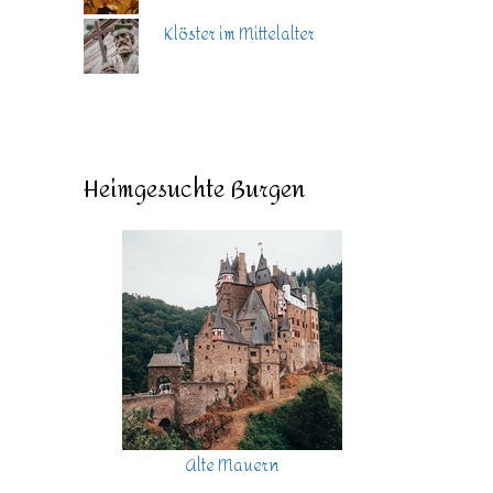
Klöster im Mittelalter
Heimgesuchte Burgen
Alte Mauern