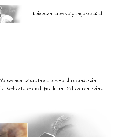
Episoden einer vergangenen Zeit
 Völker nah heran. In seinem Hof da grunzt sein
ein. Verbreitet er auch Furcht und Schrecken, seine