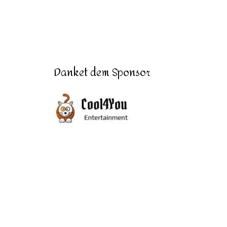
Danket dem Sponsor