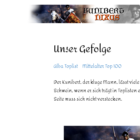
Unser Gefolge
Alba Toplist
Mittelalter Top 100
Der Kunibert, der kluge Mann, lässt viele
Schwein, wenn er sich trägt in Toplisten 
Seite muss sich nicht verstecken.